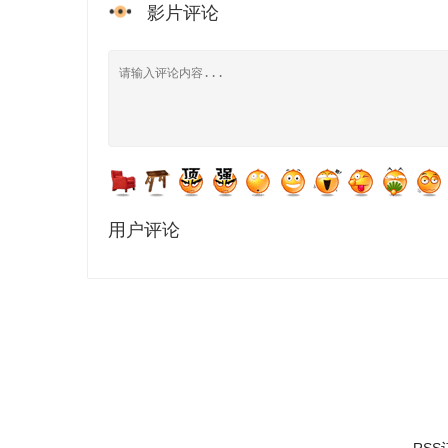
影片评论
用户评论